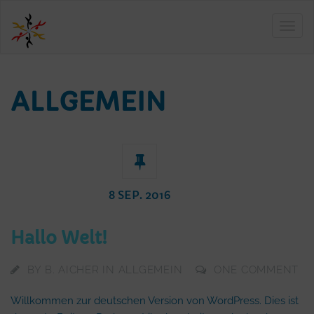
ALLGEMEIN
8 SEP. 2016
Hallo Welt!
BY
B. AICHER
IN
ALLGEMEIN
ONE COMMENT
Willkommen zur deutschen Version von WordPress. Dies ist